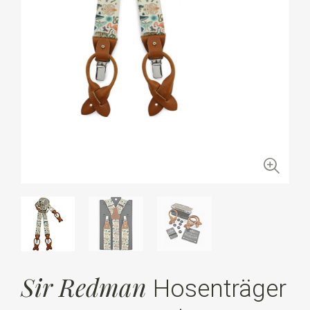
Sir Redman
Hosenträger