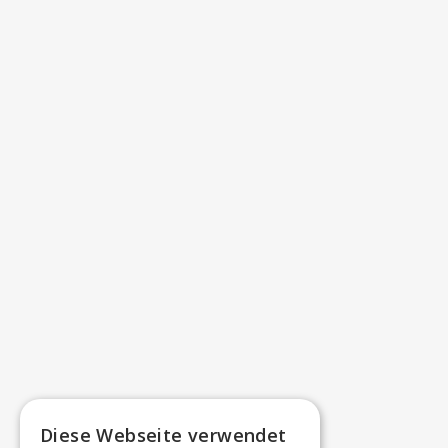
Diese Webseite verwendet