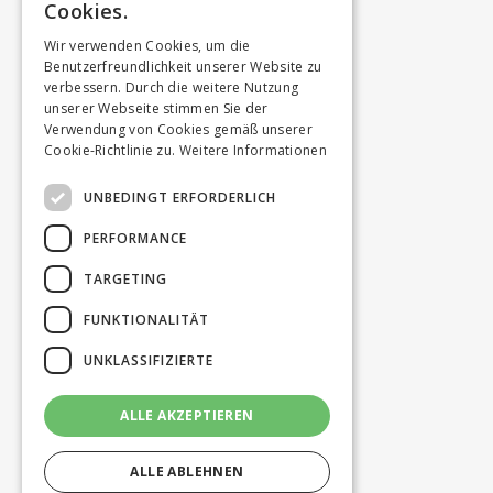
Cookies.
Wir verwenden Cookies, um die
Benutzerfreundlichkeit unserer Website zu
verbessern. Durch die weitere Nutzung
unserer Webseite stimmen Sie der
Verwendung von Cookies gemäß unserer
Cookie-Richtlinie zu.
Weitere Informationen
UNBEDINGT ERFORDERLICH
PERFORMANCE
TARGETING
FUNKTIONALITÄT
UNKLASSIFIZIERTE
ALLE AKZEPTIEREN
ALLE ABLEHNEN