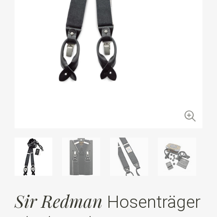
Sir Redman
Hosenträger