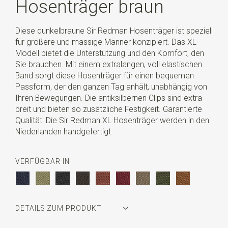
Hosenträger braun
Diese dunkelbraune Sir Redman Hosenträger ist speziell
für größere und massige Männer konzipiert. Das XL-
Modell bietet die Unterstützung und den Komfort, den
Sie brauchen. Mit einem extralangen, voll elastischen
Band sorgt diese Hosenträger für einen bequemen
Passform, der den ganzen Tag anhält, unabhängig von
Ihren Bewegungen. Die antiksilbernen Clips sind extra
breit und bieten so zusätzliche Festigkeit. Garantierte
Qualität: Die Sir Redman XL Hosenträger werden in den
Niederlanden handgefertigt.
VERFÜGBAR IN
DETAILS ZUM PRODUKT