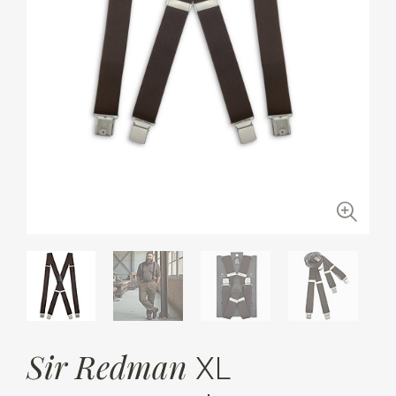
Sir Redman
XL