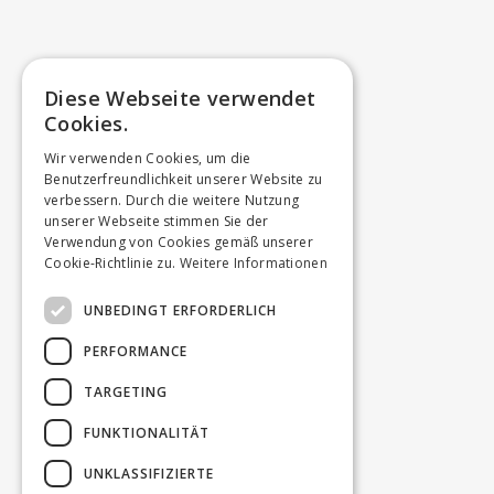
Diese Webseite verwendet
Cookies.
Wir verwenden Cookies, um die
Benutzerfreundlichkeit unserer Website zu
verbessern. Durch die weitere Nutzung
unserer Webseite stimmen Sie der
Verwendung von Cookies gemäß unserer
Cookie-Richtlinie zu.
Weitere Informationen
UNBEDINGT ERFORDERLICH
PERFORMANCE
TARGETING
FUNKTIONALITÄT
UNKLASSIFIZIERTE