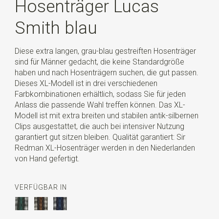
Hosenträger Lucas
Smith blau
Diese extra langen, grau-blau gestreiften Hosenträger
sind für Männer gedacht, die keine Standardgröße
haben und nach Hosenträgern suchen, die gut passen.
Dieses XL-Modell ist in drei verschiedenen
Farbkombinationen erhältlich, sodass Sie für jeden
Anlass die passende Wahl treffen können. Das XL-
Modell ist mit extra breiten und stabilen antik-silbernen
Clips ausgestattet, die auch bei intensiver Nutzung
garantiert gut sitzen bleiben. Qualität garantiert: Sir
Redman XL-Hosenträger werden in den Niederlanden
von Hand gefertigt.
VERFÜGBAR IN