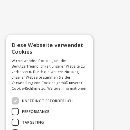
Diese Webseite verwendet
Cookies.
Wir verwenden Cookies, um die
Benutzerfreundlichkeit unserer Website zu
verbessern. Durch die weitere Nutzung
unserer Webseite stimmen Sie der
Verwendung von Cookies gemäß unserer
Cookie-Richtlinie zu.
Weitere Informationen
UNBEDINGT ERFORDERLICH
PERFORMANCE
TARGETING