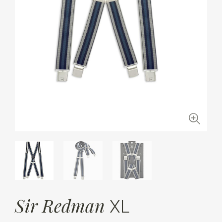
Sir Redman
XL