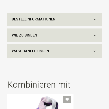
BESTELLINFORMATIONEN
WIE ZU BINDEN
WASCHANLEITUNGEN
Kombinieren mit