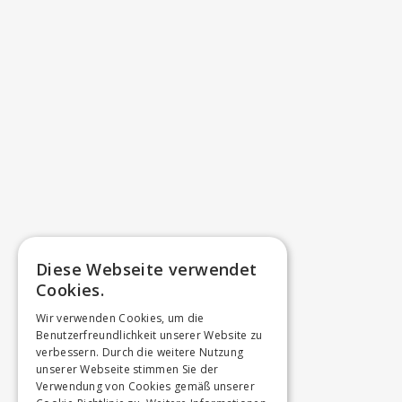
Diese Webseite verwendet
Cookies.
Wir verwenden Cookies, um die
Benutzerfreundlichkeit unserer Website zu
verbessern. Durch die weitere Nutzung
unserer Webseite stimmen Sie der
Verwendung von Cookies gemäß unserer