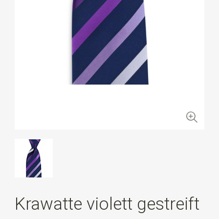
Krawatte violett gestreift