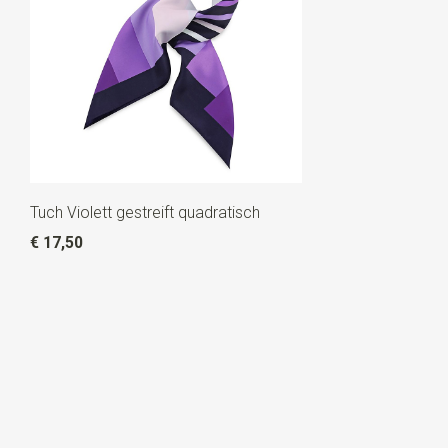
Tuch Violett gestreift quadratisch
€ 17,50