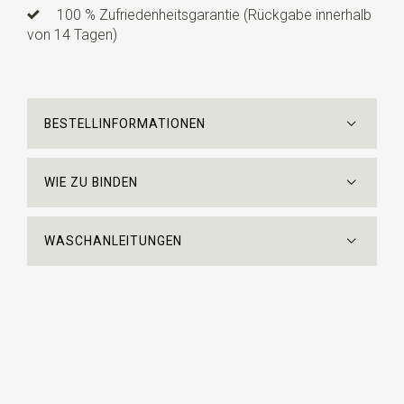
100 % Zufriedenheitsgarantie (Rückgabe innerhalb
von 14 Tagen)
BESTELLINFORMATIONEN
WIE ZU BINDEN
WASCHANLEITUNGEN