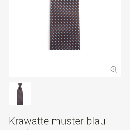
Krawatte muster blau