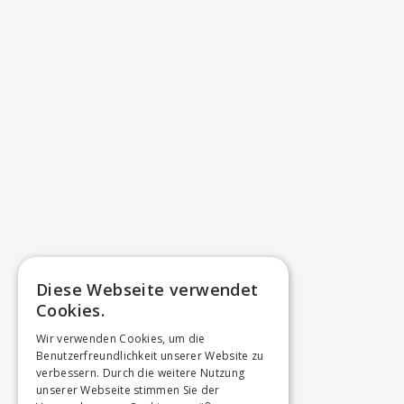
Diese Webseite verwendet
Cookies.
Wir verwenden Cookies, um die
Benutzerfreundlichkeit unserer Website zu
verbessern. Durch die weitere Nutzung
unserer Webseite stimmen Sie der