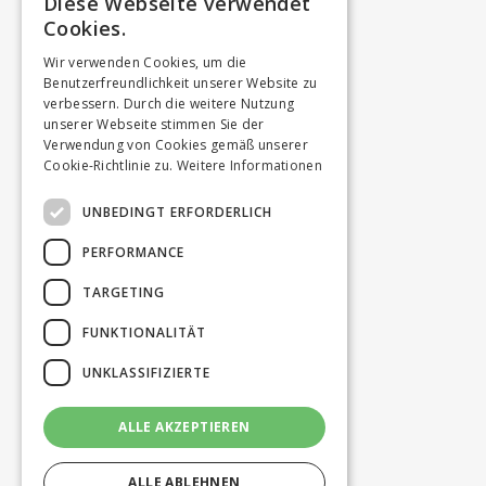
Diese Webseite verwendet
Cookies.
Wir verwenden Cookies, um die
Benutzerfreundlichkeit unserer Website zu
verbessern. Durch die weitere Nutzung
unserer Webseite stimmen Sie der
Verwendung von Cookies gemäß unserer
Cookie-Richtlinie zu.
Weitere Informationen
UNBEDINGT ERFORDERLICH
PERFORMANCE
TARGETING
FUNKTIONALITÄT
UNKLASSIFIZIERTE
ALLE AKZEPTIEREN
ALLE ABLEHNEN