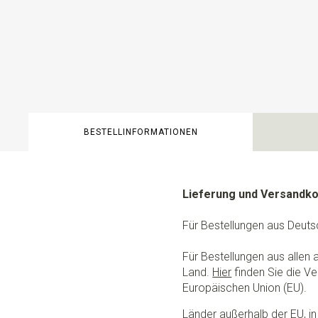
BESTELLINFORMATIONEN
Lieferung und Versandk
Für Bestellungen aus Deuts
Für Bestellungen aus allen
Land.
Hier
finden Sie die Ve
Europäischen Union (EU).
Länder außerhalb der EU, in 