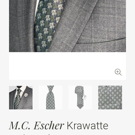
M.C. Escher
Krawatte