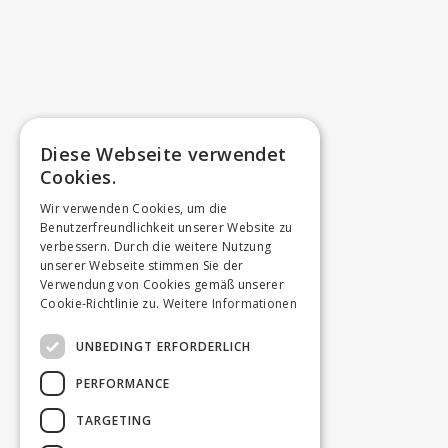
Diese Webseite verwendet
Cookies.
Wir verwenden Cookies, um die
Benutzerfreundlichkeit unserer Website zu
verbessern. Durch die weitere Nutzung
unserer Webseite stimmen Sie der
Verwendung von Cookies gemäß unserer
Cookie-Richtlinie zu.
Weitere Informationen
UNBEDINGT ERFORDERLICH
PERFORMANCE
TARGETING