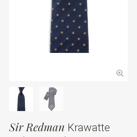
Sir Redman
Krawatte