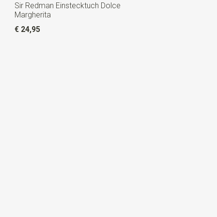
Sir Redman Einstecktuch Dolce
Margherita
€ 24,95