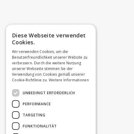
Diese Webseite verwendet
Cookies.
Wir verwenden Cookies, um die
Benutzerfreundlichkeit unserer Website zu
verbessern. Durch die weitere Nutzung
unserer Webseite stimmen Sie der
Verwendung von Cookies gemäß unserer
Cookie-Richtlinie zu.
Weitere Informationen
UNBEDINGT ERFORDERLICH
PERFORMANCE
TARGETING
FUNKTIONALITÄT