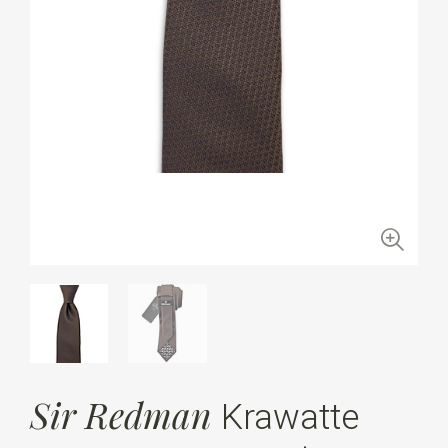
Sir Redman
Krawatte