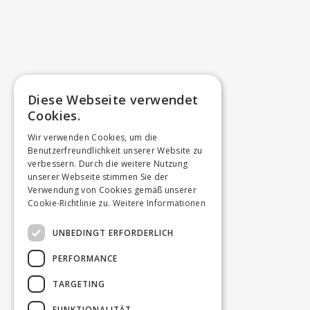
Diese Webseite verwendet
Cookies.
Wir verwenden Cookies, um die
Benutzerfreundlichkeit unserer Website zu
verbessern. Durch die weitere Nutzung
unserer Webseite stimmen Sie der
Verwendung von Cookies gemäß unserer
Cookie-Richtlinie zu.
Weitere Informationen
UNBEDINGT ERFORDERLICH
PERFORMANCE
TARGETING
FUNKTIONALITÄT