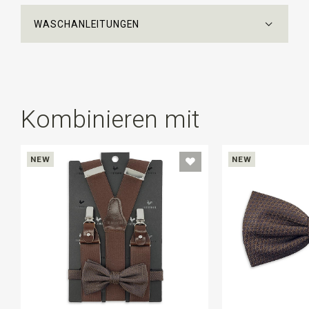
WASCHANLEITUNGEN
Kombinieren mit
NEW
NEW