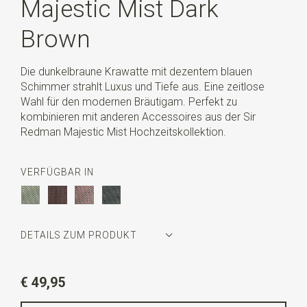
Majestic Mist Dark
Brown
Die dunkelbraune Krawatte mit dezentem blauen
Schimmer strahlt Luxus und Tiefe aus. Eine zeitlose
Wahl für den modernen Bräutigam. Perfekt zu
kombinieren mit anderen Accessoires aus der Sir
Redman Majestic Mist Hochzeitskollektion.
VERFÜGBAR IN
DETAILS ZUM PRODUKT
Artikelnummer
SR22184
€ 49,95
Farbe
dunkelbraun