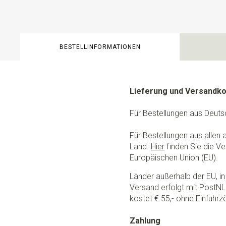
BESTELLINFORMATIONEN
Lieferung und Versandk
Für Bestellungen aus Deuts
Für Bestellungen aus allen
Land.
Hier
finden Sie die Ve
Europäischen Union (EU).
Länder außerhalb der EU, in 
Versand erfolgt mit PostNL.
kostet € 55,- ohne Einfuhrzö
Zahlung