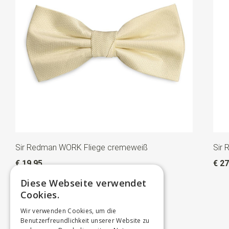
Sir Redman WORK Fliege cremeweiß
Sir
€ 19,95
€ 27
Diese Webseite verwendet
Cookies.
Wir verwenden Cookies, um die
Benutzerfreundlichkeit unserer Website zu