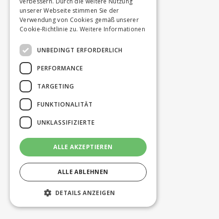
verbessern. Durch die weitere Nutzung
unserer Webseite stimmen Sie der
Verwendung von Cookies gemäß unserer
Cookie-Richtlinie zu.
Weitere Informationen
UNBEDINGT ERFORDERLICH
PERFORMANCE
TARGETING
FUNKTIONALITÄT
UNKLASSIFIZIERTE
ALLE AKZEPTIEREN
ALLE ABLEHNEN
DETAILS ANZEIGEN