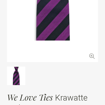
We Love Ties
Krawatte