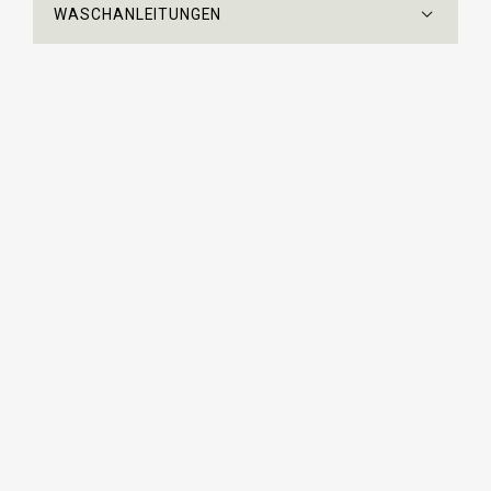
WASCHANLEITUNGEN