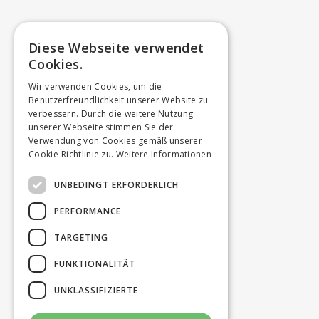
Diese Webseite verwendet
Cookies.
Wir verwenden Cookies, um die
Benutzerfreundlichkeit unserer Website zu
verbessern. Durch die weitere Nutzung
unserer Webseite stimmen Sie der
Verwendung von Cookies gemäß unserer
Cookie-Richtlinie zu.
Weitere Informationen
UNBEDINGT ERFORDERLICH
PERFORMANCE
TARGETING
FUNKTIONALITÄT
UNKLASSIFIZIERTE