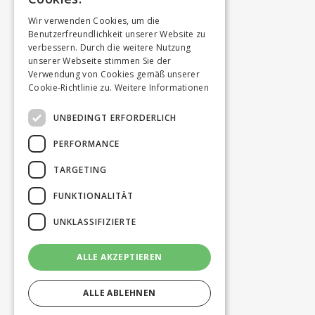
Wir verwenden Cookies, um die
Benutzerfreundlichkeit unserer Website zu
verbessern. Durch die weitere Nutzung
unserer Webseite stimmen Sie der
Verwendung von Cookies gemäß unserer
Cookie-Richtlinie zu.
Weitere Informationen
UNBEDINGT ERFORDERLICH
PERFORMANCE
TARGETING
FUNKTIONALITÄT
UNKLASSIFIZIERTE
ALLE AKZEPTIEREN
ALLE ABLEHNEN