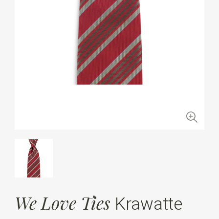
We Love Ties
Krawatte