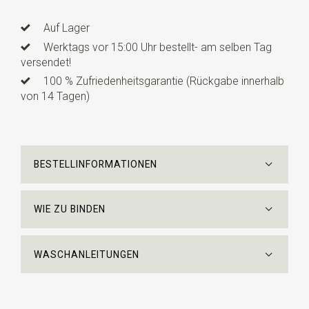
Auf Lager
Werktags vor 15:00 Uhr bestellt- am selben Tag
versendet!
100 % Zufriedenheitsgarantie (Rückgabe innerhalb
von 14 Tagen)
BESTELLINFORMATIONEN
WIE ZU BINDEN
WASCHANLEITUNGEN