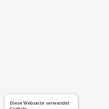
Diese Webseite verwendet
Cookies.