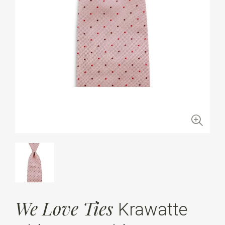
We Love Ties
Krawatte