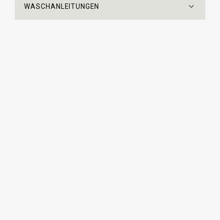
WASCHANLEITUNGEN