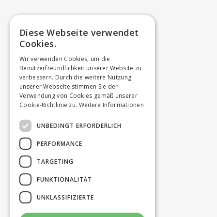
Diese Webseite verwendet
Cookies.
Wir verwenden Cookies, um die
Benutzerfreundlichkeit unserer Website zu
verbessern. Durch die weitere Nutzung
unserer Webseite stimmen Sie der
Verwendung von Cookies gemäß unserer
Cookie-Richtlinie zu.
Weitere Informationen
UNBEDINGT ERFORDERLICH
PERFORMANCE
TARGETING
FUNKTIONALITÄT
UNKLASSIFIZIERTE