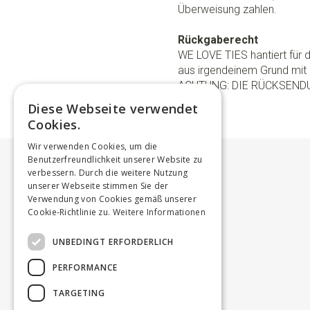
Überweisung zahlen.
Rückgaberecht
WE LOVE TIES hantiert für
aus irgendeinem Grund mit 
ACHTUNG: DIE RÜCKSEND
Diese Webseite verwendet
Cookies.
Wir verwenden Cookies, um die
Benutzerfreundlichkeit unserer Website zu
verbessern. Durch die weitere Nutzung
unserer Webseite stimmen Sie der
Verwendung von Cookies gemäß unserer
Cookie-Richtlinie zu.
Weitere Informationen
UNBEDINGT ERFORDERLICH
PERFORMANCE
TARGETING