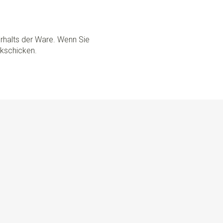
rhalts der Ware. Wenn Sie
ckschicken.