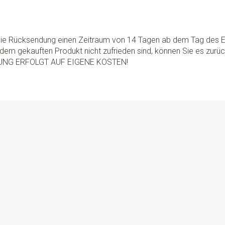
 die Rücksendung einen Zeitraum von 14 Tagen ab dem Tag des E
dem gekauften Produkt nicht zufrieden sind, können Sie es zurü
UNG ERFOLGT AUF EIGENE KOSTEN!