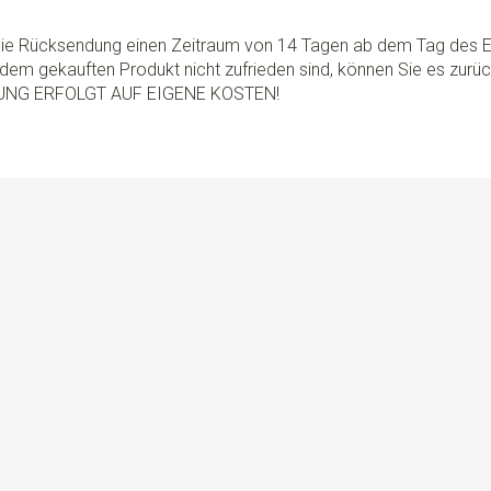
 die Rücksendung einen Zeitraum von 14 Tagen ab dem Tag des E
dem gekauften Produkt nicht zufrieden sind, können Sie es zurü
UNG ERFOLGT AUF EIGENE KOSTEN!