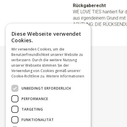
Rückgaberecht
WE LOVE TIES hantiert für
aus irgendeinem Grund mit 
ACHTUNG: DIE RÜCKSEND
Diese Webseite verwendet
Cookies.
Wir verwenden Cookies, um die
Benutzerfreundlichkeit unserer Website zu
verbessern. Durch die weitere Nutzung
unserer Webseite stimmen Sie der
Verwendung von Cookies gemäß unserer
Cookie-Richtlinie zu.
Weitere Informationen
UNBEDINGT ERFORDERLICH
PERFORMANCE
TARGETING
FUNKTIONALITÄT