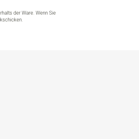
rhalts der Ware. Wenn Sie
ckschicken.