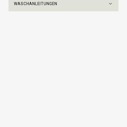
WASCHANLEITUNGEN