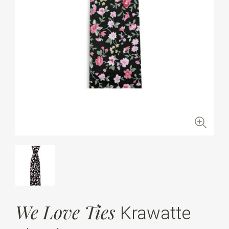
We Love Ties
Krawatte