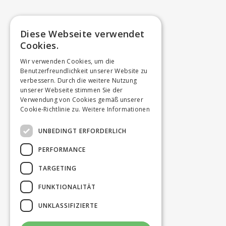
Diese Webseite verwendet
Cookies.
Wir verwenden Cookies, um die
Benutzerfreundlichkeit unserer Website zu
verbessern. Durch die weitere Nutzung
unserer Webseite stimmen Sie der
Verwendung von Cookies gemäß unserer
Cookie-Richtlinie zu.
Weitere Informationen
UNBEDINGT ERFORDERLICH
PERFORMANCE
TARGETING
FUNKTIONALITÄT
UNKLASSIFIZIERTE