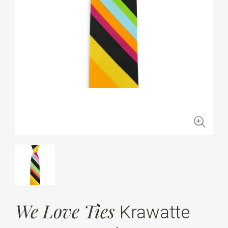
We Love Ties
Krawatte