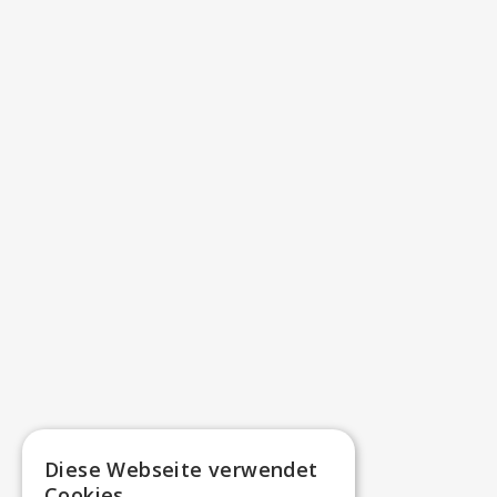
Diese Webseite verwendet
Cookies.