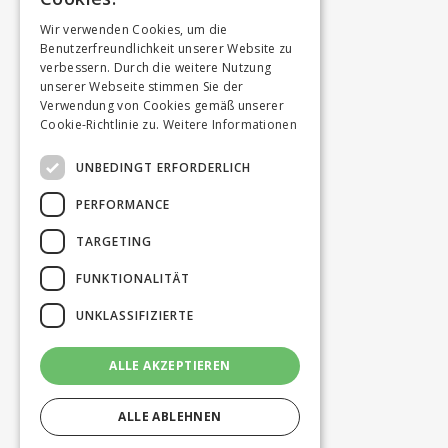
Wir verwenden Cookies, um die
Benutzerfreundlichkeit unserer Website zu
verbessern. Durch die weitere Nutzung
unserer Webseite stimmen Sie der
Verwendung von Cookies gemäß unserer
Cookie-Richtlinie zu.
Weitere Informationen
UNBEDINGT ERFORDERLICH
PERFORMANCE
TARGETING
FUNKTIONALITÄT
UNKLASSIFIZIERTE
ALLE AKZEPTIEREN
ALLE ABLEHNEN