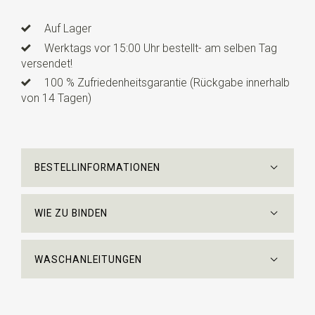
Auf Lager
Werktags vor 15:00 Uhr bestellt- am selben Tag
versendet!
100 % Zufriedenheitsgarantie (Rückgabe innerhalb
von 14 Tagen)
BESTELLINFORMATIONEN
WIE ZU BINDEN
WASCHANLEITUNGEN