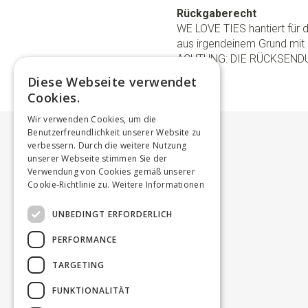
Rückgaberecht
WE LOVE TIES hantiert für
aus irgendeinem Grund mit 
ACHTUNG: DIE RÜCKSEND
Diese Webseite verwendet
Cookies.
Wir verwenden Cookies, um die
Benutzerfreundlichkeit unserer Website zu
verbessern. Durch die weitere Nutzung
unserer Webseite stimmen Sie der
Verwendung von Cookies gemäß unserer
Cookie-Richtlinie zu.
Weitere Informationen
UNBEDINGT ERFORDERLICH
PERFORMANCE
TARGETING
FUNKTIONALITÄT