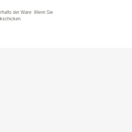
rhalts der Ware. Wenn Sie
ckschicken.