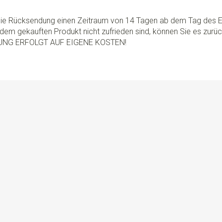
 die Rücksendung einen Zeitraum von 14 Tagen ab dem Tag des E
dem gekauften Produkt nicht zufrieden sind, können Sie es zurü
UNG ERFOLGT AUF EIGENE KOSTEN!