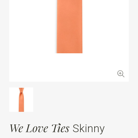
We Love Ties
Skinny