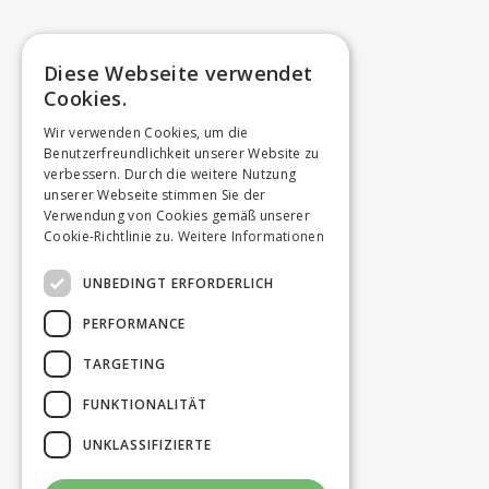
Diese Webseite verwendet
Cookies.
Wir verwenden Cookies, um die
Benutzerfreundlichkeit unserer Website zu
verbessern. Durch die weitere Nutzung
unserer Webseite stimmen Sie der
Verwendung von Cookies gemäß unserer
Cookie-Richtlinie zu.
Weitere Informationen
UNBEDINGT ERFORDERLICH
PERFORMANCE
TARGETING
FUNKTIONALITÄT
UNKLASSIFIZIERTE