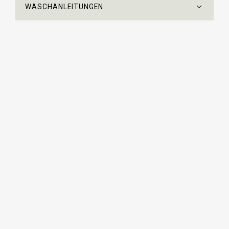
WASCHANLEITUNGEN