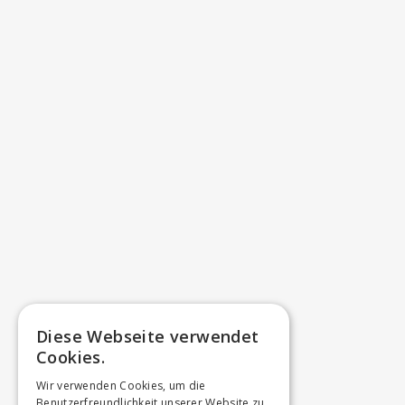
Diese Webseite verwendet
Cookies.
Wir verwenden Cookies, um die
Benutzerfreundlichkeit unserer Website zu