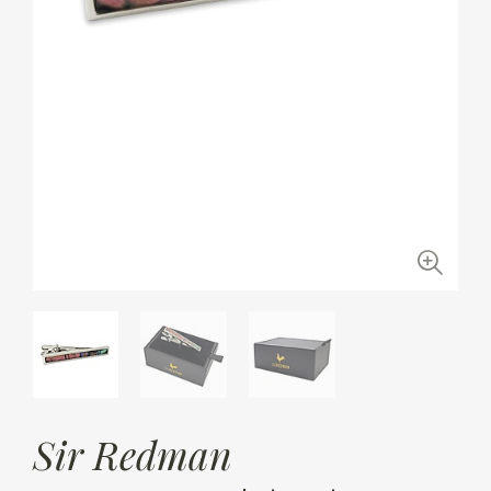
Sir Redman