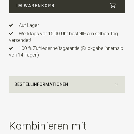
IM WARENKORB
Länge
0,6 cm
Auf Lager
Werktags vor 15:00 Uhr bestellt- am selben Tag
versendet!
100 % Zufriedenheitsgarantie (Rückgabe innerhalb
von 14 Tagen)
BESTELLINFORMATIONEN
Kombinieren mit