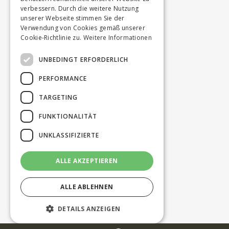
verbessern. Durch die weitere Nutzung
unserer Webseite stimmen Sie der
Verwendung von Cookies gemäß unserer
Cookie-Richtlinie zu.
Weitere Informationen
UNBEDINGT ERFORDERLICH
PERFORMANCE
TARGETING
FUNKTIONALITÄT
UNKLASSIFIZIERTE
ALLE AKZEPTIEREN
ALLE ABLEHNEN
DETAILS ANZEIGEN