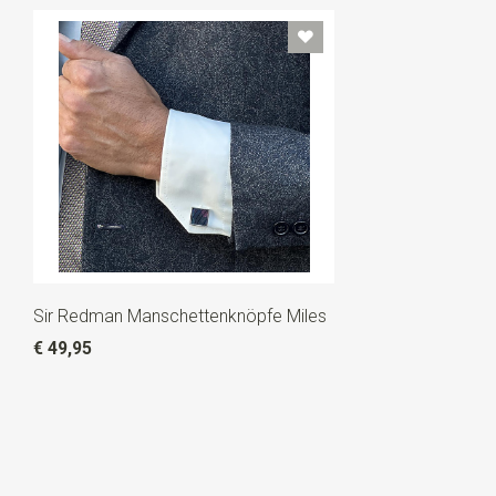
Sir Redman Manschettenknöpfe Miles
€ 49,95