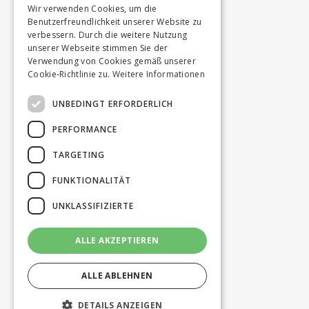
Wir verwenden Cookies, um die
Benutzerfreundlichkeit unserer Website zu
verbessern. Durch die weitere Nutzung
unserer Webseite stimmen Sie der
Verwendung von Cookies gemäß unserer
Cookie-Richtlinie zu.
Weitere Informationen
UNBEDINGT ERFORDERLICH
PERFORMANCE
TARGETING
FUNKTIONALITÄT
UNKLASSIFIZIERTE
ALLE AKZEPTIEREN
ALLE ABLEHNEN
DETAILS ANZEIGEN