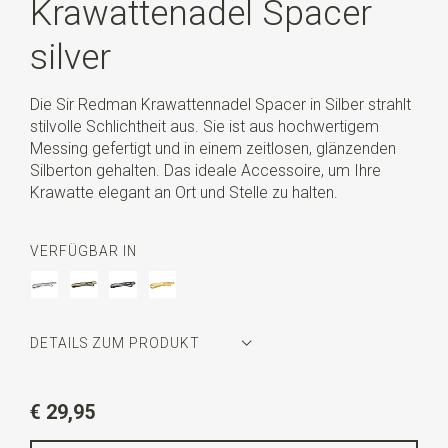
Krawattenadel Spacer
silver
Die Sir Redman Krawattennadel Spacer in Silber strahlt
stilvolle Schlichtheit aus. Sie ist aus hochwertigem
Messing gefertigt und in einem zeitlosen, glänzenden
Silberton gehalten. Das ideale Accessoire, um Ihre
Krawatte elegant an Ort und Stelle zu halten.
VERFÜGBAR IN
DETAILS ZUM PRODUKT
Artikelnummer
SR32309
€ 29,95
Farbe
silver