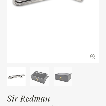
Sir Redman