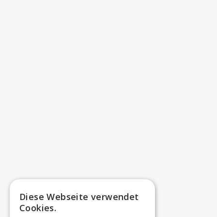
Diese Webseite verwendet
Cookies.