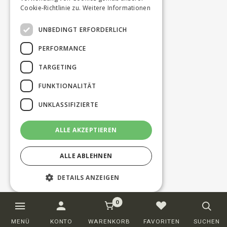
Cookie-Richtlinie zu.
Weitere Informationen
UNBEDINGT ERFORDERLICH
PERFORMANCE
TARGETING
FUNKTIONALITÄT
UNKLASSIFIZIERTE
ALLE AKZEPTIEREN
ALLE ABLEHNEN
DETAILS ANZEIGEN
0
Unbedingt erforderlich
Performance
MENÜ
KONTO
WARENKORB
FAVORITEN
SUCHEN