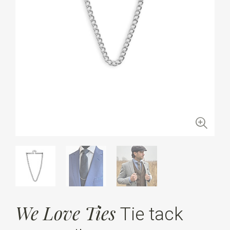
We Love Ties
Tie tack