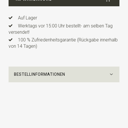
Auf Lager
Werktags vor 15:00 Uhr bestellt- am selben Tag
versendet!
100 % Zufriedenheitsgarantie (Rückgabe innerhalb
von 14 Tagen)
BESTELLINFORMATIONEN