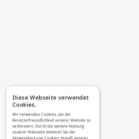
Diese Webseite verwendet
Cookies.
Wir verwenden Cookies, um die
Benutzerfreundlichkeit unserer Website zu
verbessern. Durch die weitere Nutzung
unserer Webseite stimmen Sie der
Verwendung von Cookies gemäß unserer