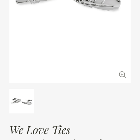
We Love Ties