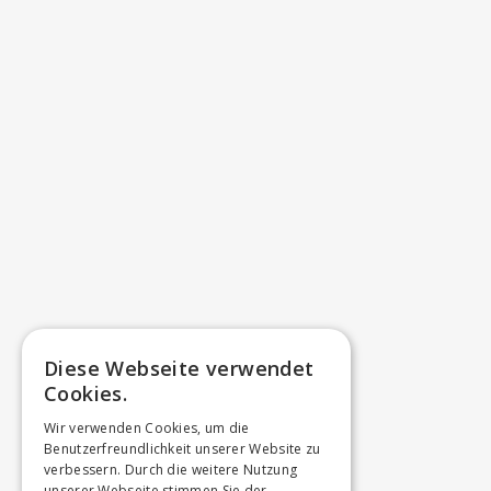
Diese Webseite verwendet
Cookies.
Wir verwenden Cookies, um die
Benutzerfreundlichkeit unserer Website zu
verbessern. Durch die weitere Nutzung
unserer Webseite stimmen Sie der