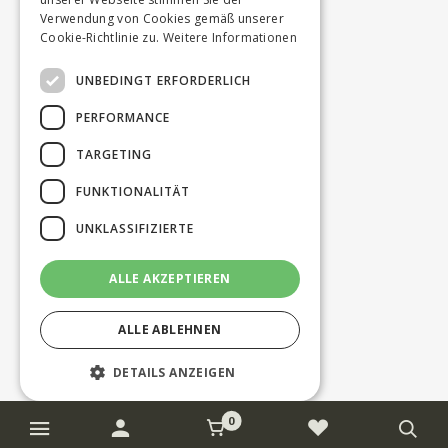
Verwendung von Cookies gemäß unserer
Cookie-Richtlinie zu.
Weitere Informationen
UNBEDINGT ERFORDERLICH
PERFORMANCE
TARGETING
FUNKTIONALITÄT
UNKLASSIFIZIERTE
ALLE AKZEPTIEREN
ALLE ABLEHNEN
DETAILS ANZEIGEN
0
Unbedingt erforderlich
Performance