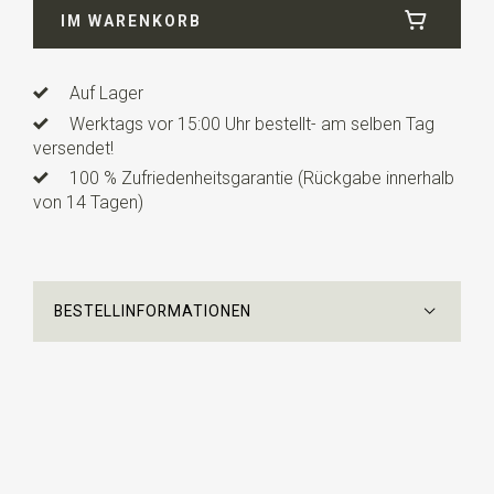
verkauft.
IM WARENKORB
Auf Lager
Werktags vor 15:00 Uhr bestellt- am selben Tag
versendet!
100 % Zufriedenheitsgarantie (Rückgabe innerhalb
von 14 Tagen)
BESTELLINFORMATIONEN