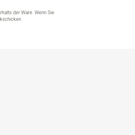
rhalts der Ware. Wenn Sie
ckschicken.