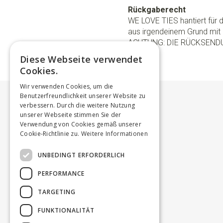
Rückgaberecht
WE LOVE TIES hantiert für
aus irgendeinem Grund mit 
ACHTUNG: DIE RÜCKSEND
Diese Webseite verwendet
Cookies.
Wir verwenden Cookies, um die
Benutzerfreundlichkeit unserer Website zu
verbessern. Durch die weitere Nutzung
unserer Webseite stimmen Sie der
Verwendung von Cookies gemäß unserer
Cookie-Richtlinie zu.
Weitere Informationen
UNBEDINGT ERFORDERLICH
PERFORMANCE
TARGETING
FUNKTIONALITÄT