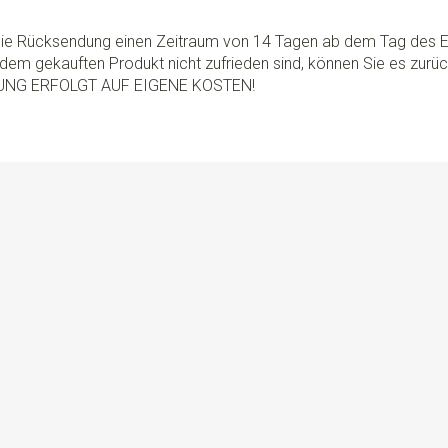
 die Rücksendung einen Zeitraum von 14 Tagen ab dem Tag des E
dem gekauften Produkt nicht zufrieden sind, können Sie es zurü
UNG ERFOLGT AUF EIGENE KOSTEN!