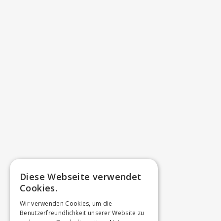
Diese Webseite verwendet
Cookies.
Wir verwenden Cookies, um die
Benutzerfreundlichkeit unserer Website zu