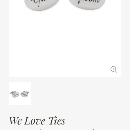
We Love Ties