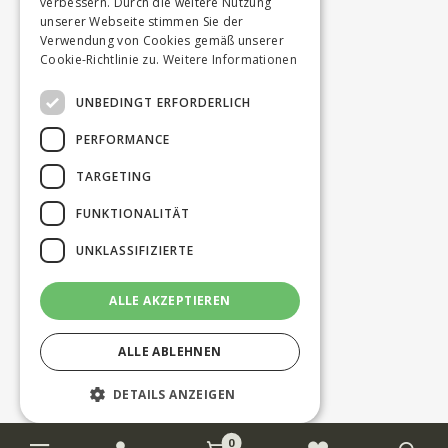
verbessern. Durch die weitere Nutzung
unserer Webseite stimmen Sie der
Verwendung von Cookies gemäß unserer
Cookie-Richtlinie zu.
Weitere Informationen
UNBEDINGT ERFORDERLICH
PERFORMANCE
TARGETING
FUNKTIONALITÄT
UNKLASSIFIZIERTE
ALLE AKZEPTIEREN
ALLE ABLEHNEN
DETAILS ANZEIGEN
0