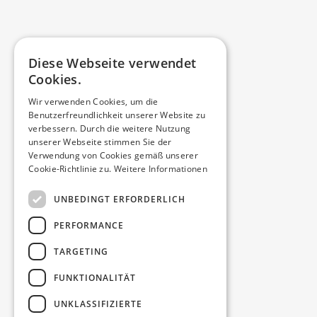
Diese Webseite verwendet
Cookies.
Wir verwenden Cookies, um die
Benutzerfreundlichkeit unserer Website zu
verbessern. Durch die weitere Nutzung
unserer Webseite stimmen Sie der
Verwendung von Cookies gemäß unserer
Cookie-Richtlinie zu.
Weitere Informationen
UNBEDINGT ERFORDERLICH
PERFORMANCE
TARGETING
FUNKTIONALITÄT
UNKLASSIFIZIERTE