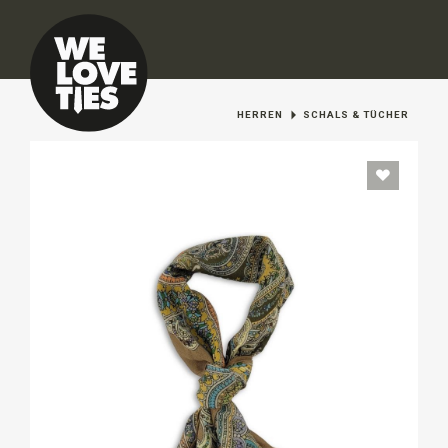
HERREN
SCHALS & TÜCHER