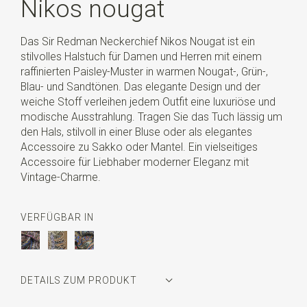
Nikos nougat
Das Sir Redman Neckerchief Nikos Nougat ist ein
stilvolles Halstuch für Damen und Herren mit einem
raffinierten Paisley-Muster in warmen Nougat-, Grün-,
Blau- und Sandtönen. Das elegante Design und der
weiche Stoff verleihen jedem Outfit eine luxuriöse und
modische Ausstrahlung. Tragen Sie das Tuch lässig um
den Hals, stilvoll in einer Bluse oder als elegantes
Accessoire zu Sakko oder Mantel. Ein vielseitiges
Accessoire für Liebhaber moderner Eleganz mit
Vintage-Charme.
VERFÜGBAR IN
DETAILS ZUM PRODUKT