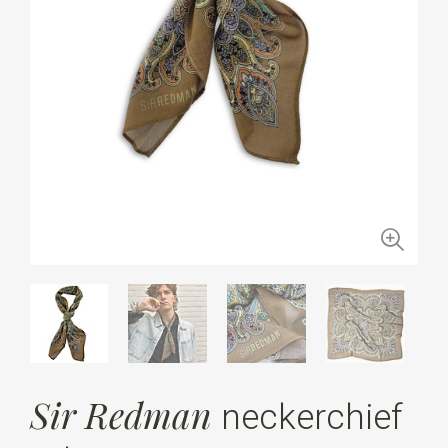
Sir Redman
neckerchief