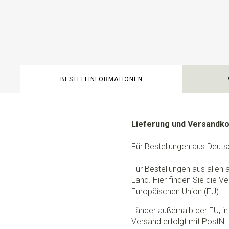
BESTELLINFORMATIONEN
Lieferung und Versandk
Für Bestellungen aus Deuts
Für Bestellungen aus allen
Land.
Hier
finden Sie die Ve
Europäischen Union (EU).
Länder außerhalb der EU, in 
Versand erfolgt mit PostNL.