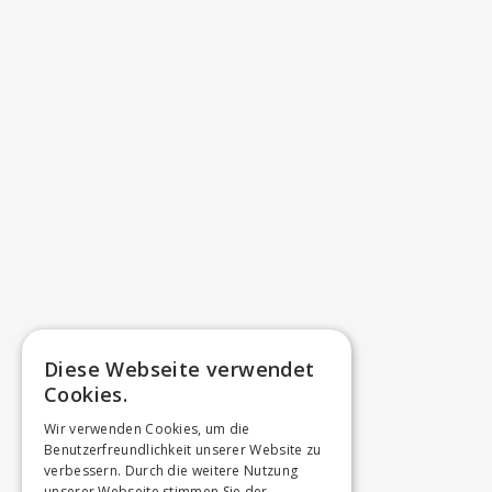
Diese Webseite verwendet
Cookies.
Wir verwenden Cookies, um die
Benutzerfreundlichkeit unserer Website zu
verbessern. Durch die weitere Nutzung
unserer Webseite stimmen Sie der