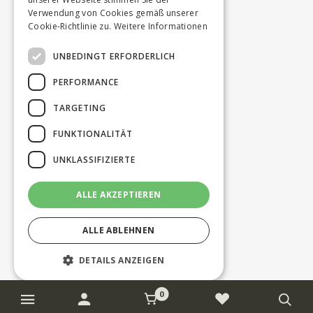
Verwendung von Cookies gemäß unserer
Cookie-Richtlinie zu.
Weitere Informationen
UNBEDINGT ERFORDERLICH
PERFORMANCE
TARGETING
FUNKTIONALITÄT
UNKLASSIFIZIERTE
ALLE AKZEPTIEREN
ALLE ABLEHNEN
DETAILS ANZEIGEN
0
Unbedingt erforderlich
Performance