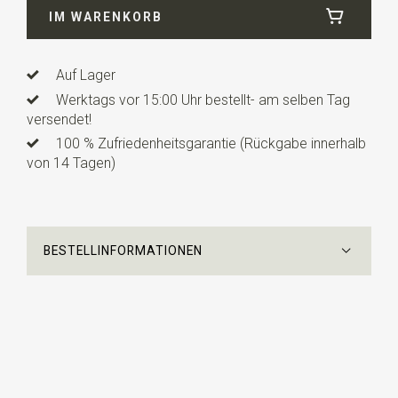
IM WARENKORB
Länge
180 cm
Auf Lager
Werktags vor 15:00 Uhr bestellt- am selben Tag
versendet!
100 % Zufriedenheitsgarantie (Rückgabe innerhalb
von 14 Tagen)
BESTELLINFORMATIONEN