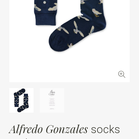
Alfredo Gonzales
socks