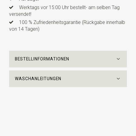
Werktags vor 15:00 Uhr bestellt- am selben Tag
versendet!
100 % Zufriedenheitsgarantie (Rückgabe innerhalb
von 14 Tagen)
BESTELLINFORMATIONEN
WASCHANLEITUNGEN