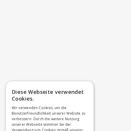
Diese Webseite verwendet
Cookies.
Wir verwenden Cookies, um die
Benutzerfreundlichkeit unserer Website zu
verbessern. Durch die weitere Nutzung
unserer Webseite stimmen Sie der
Verwendung von Cookies gemäß unserer