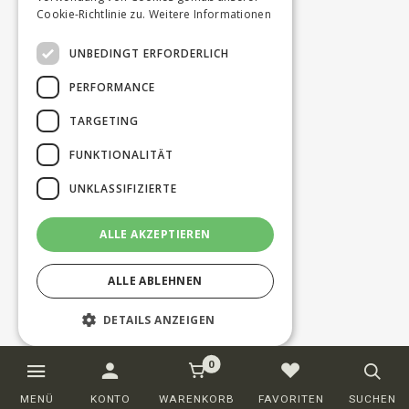
Cookie-Richtlinie zu.
Weitere Informationen
UNBEDINGT ERFORDERLICH
PERFORMANCE
TARGETING
FUNKTIONALITÄT
UNKLASSIFIZIERTE
ALLE AKZEPTIEREN
ALLE ABLEHNEN
DETAILS ANZEIGEN
0
Unbedingt erforderlich
Performance
MENÜ
KONTO
WARENKORB
FAVORITEN
SUCHEN