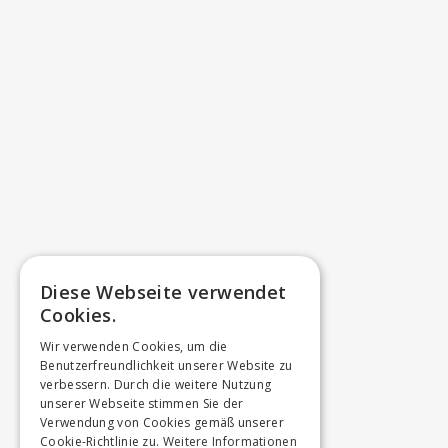
Diese Webseite verwendet
Cookies.
Wir verwenden Cookies, um die
Benutzerfreundlichkeit unserer Website zu
verbessern. Durch die weitere Nutzung
unserer Webseite stimmen Sie der
Verwendung von Cookies gemäß unserer
Cookie-Richtlinie zu.
Weitere Informationen