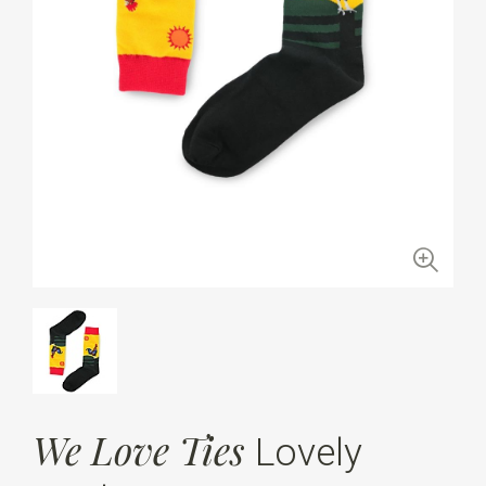
We Love Ties
Lovely