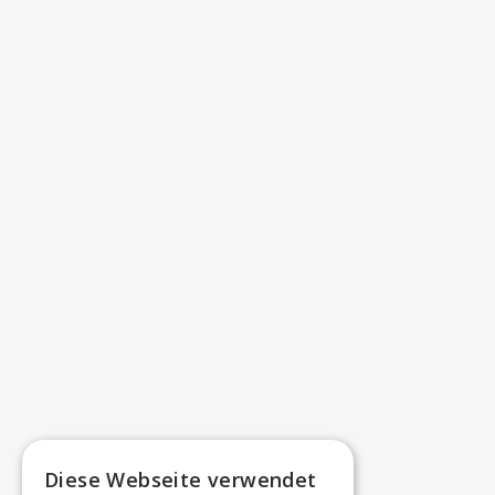
Diese Webseite verwendet