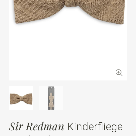
Sir Redman
Kinderfliege