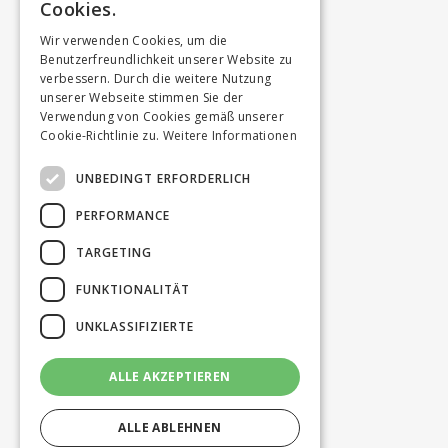
Cookies.
Wir verwenden Cookies, um die
Benutzerfreundlichkeit unserer Website zu
verbessern. Durch die weitere Nutzung
unserer Webseite stimmen Sie der
Verwendung von Cookies gemäß unserer
Cookie-Richtlinie zu.
Weitere Informationen
UNBEDINGT ERFORDERLICH
PERFORMANCE
TARGETING
FUNKTIONALITÄT
UNKLASSIFIZIERTE
ALLE AKZEPTIEREN
ALLE ABLEHNEN