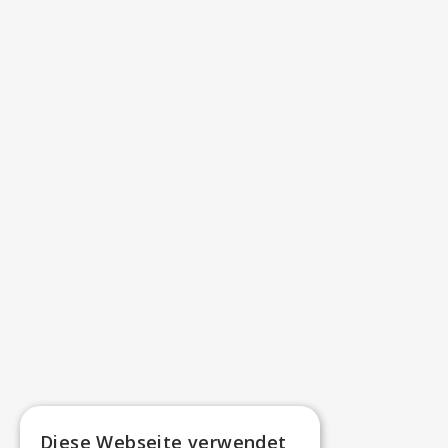
Diese Webseite verwendet