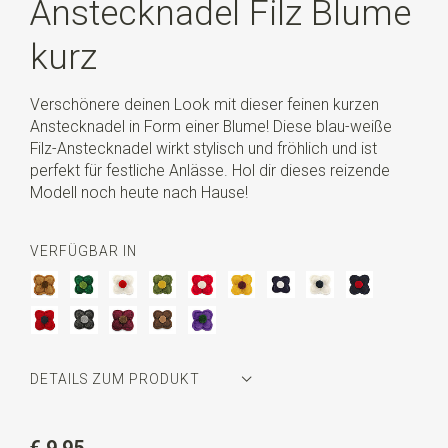
Anstecknadel Filz Blume
kurz
Verschönere deinen Look mit dieser feinen kurzen
Anstecknadel in Form einer Blume! Diese blau-weiße
Filz-Anstecknadel wirkt stylisch und fröhlich und ist
perfekt für festliche Anlässe. Hol dir dieses reizende
Modell noch heute nach Hause!
VERFÜGBAR IN
DETAILS ZUM PRODUKT
Artikelnummer
WLT35058