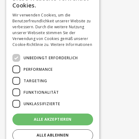
Cookies.
Wir verwenden Cookies, um die
Benutzerfreundlichkeit unserer Website zu
verbessern. Durch die weitere Nutzung
unserer Webseite stimmen Sie der
Verwendung von Cookies gemäß unserer
Cookie-Richtlinie zu.
Weitere Informationen
UNBEDINGT ERFORDERLICH
PERFORMANCE
TARGETING
FUNKTIONALITÄT
UNKLASSIFIZIERTE
ALLE AKZEPTIEREN
ALLE ABLEHNEN