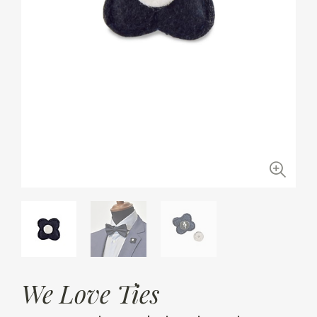
We Love Ties