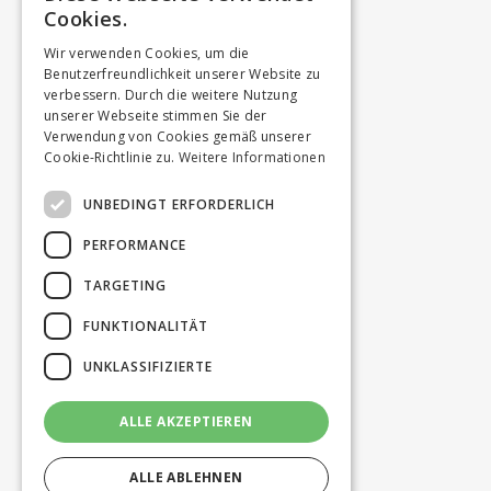
Cookies.
Wir verwenden Cookies, um die
Benutzerfreundlichkeit unserer Website zu
verbessern. Durch die weitere Nutzung
unserer Webseite stimmen Sie der
Verwendung von Cookies gemäß unserer
Cookie-Richtlinie zu.
Weitere Informationen
UNBEDINGT ERFORDERLICH
PERFORMANCE
TARGETING
FUNKTIONALITÄT
UNKLASSIFIZIERTE
ALLE AKZEPTIEREN
ALLE ABLEHNEN