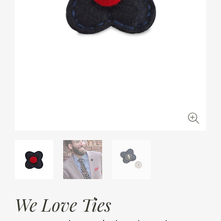
We Love Ties