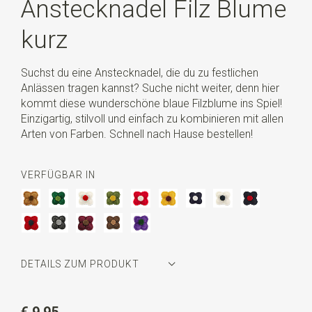
Anstecknadel Filz Blume
kurz
Suchst du eine Anstecknadel, die du zu festlichen
Anlässen tragen kannst? Suche nicht weiter, denn hier
kommt diese wunderschöne blaue Filzblume ins Spiel!
Einzigartig, stilvoll und einfach zu kombinieren mit allen
Arten von Farben. Schnell nach Hause bestellen!
VERFÜGBAR IN
DETAILS ZUM PRODUKT
Artikelnummer
WLT35062