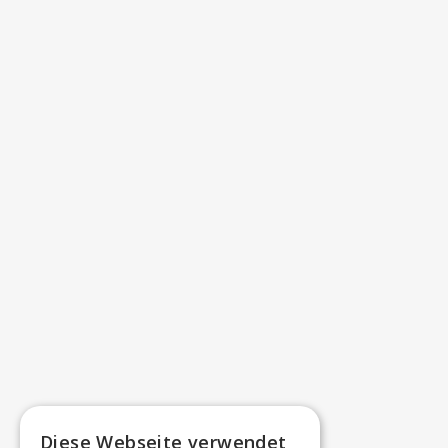
Diese Webseite verwendet