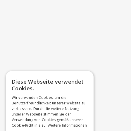
Diese Webseite verwendet
Cookies.
Wir verwenden Cookies, um die
Benutzerfreundlichkeit unserer Website zu
verbessern. Durch die weitere Nutzung
unserer Webseite stimmen Sie der
Verwendung von Cookies gemäß unserer
Cookie-Richtlinie zu.
Weitere Informationen