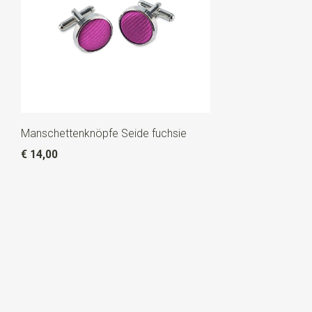
Manschettenknöpfe Seide fuchsie
€ 14,00