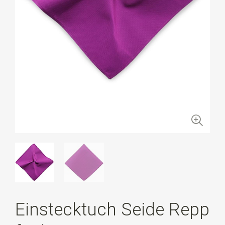
Einstecktuch Seide Repp