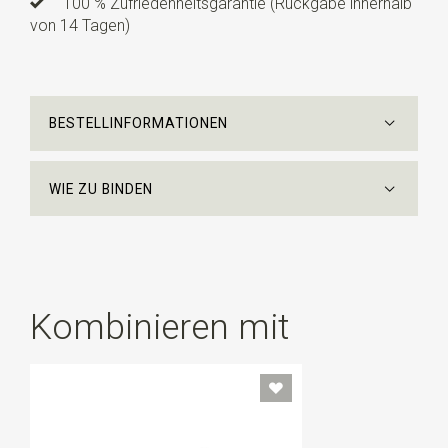
100 % Zufriedenheitsgarantie (Rückgabe innerhalb
von 14 Tagen)
BESTELLINFORMATIONEN
WIE ZU BINDEN
Kombinieren mit