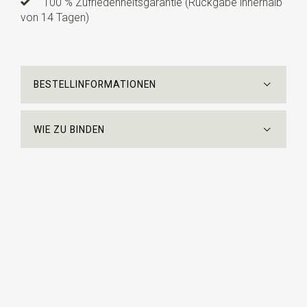
100 % Zufriedenheitsgarantie (Rückgabe innerhalb
von 14 Tagen)
BESTELLINFORMATIONEN
WIE ZU BINDEN