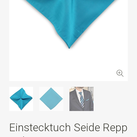
Einstecktuch Seide Repp