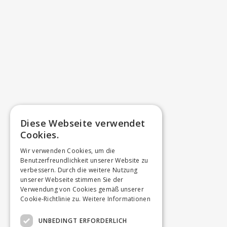
Diese Webseite verwendet
Cookies.
Wir verwenden Cookies, um die
Benutzerfreundlichkeit unserer Website zu
verbessern. Durch die weitere Nutzung
unserer Webseite stimmen Sie der
Verwendung von Cookies gemäß unserer
Cookie-Richtlinie zu.
Weitere Informationen
UNBEDINGT ERFORDERLICH