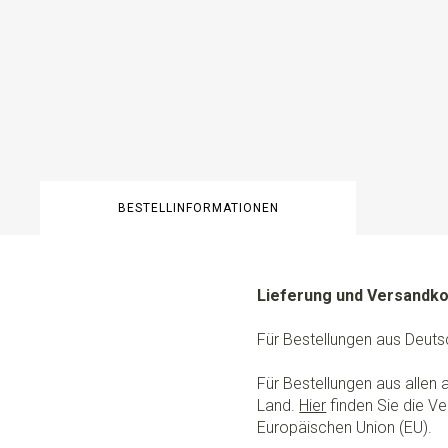
BESTELLINFORMATIONEN
Lieferung und Versandk
Für Bestellungen aus Deuts
Für Bestellungen aus allen
Land.
Hier
finden Sie die Ve
Europäischen Union (EU).