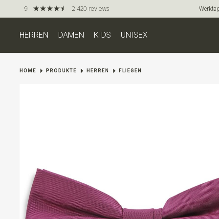
9
2.420 reviews
Werktag
HERREN
DAMEN
KIDS
UNISEX
HOME
PRODUKTE
HERREN
FLIEGEN