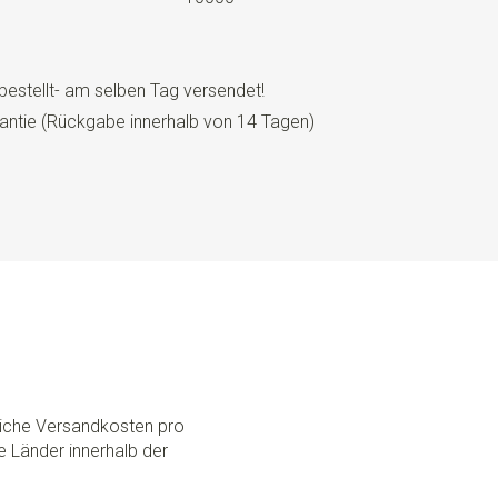
bestellt- am selben Tag versendet!
antie (Rückgabe innerhalb von 14 Tagen)
dliche Versandkosten pro
e Länder innerhalb der