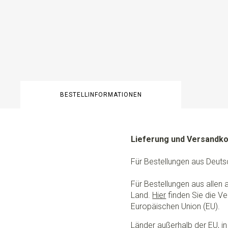
BESTELLINFORMATIONEN
Lieferung und Versandk
Für Bestellungen aus Deuts
Für Bestellungen aus allen
Land.
Hier
finden Sie die Ve
Europäischen Union (EU).
Länder außerhalb der EU, in 