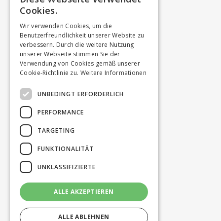
Cookies.
Wir verwenden Cookies, um die
Benutzerfreundlichkeit unserer Website zu
verbessern. Durch die weitere Nutzung
unserer Webseite stimmen Sie der
Verwendung von Cookies gemäß unserer
Cookie-Richtlinie zu.
Weitere Informationen
UNBEDINGT ERFORDERLICH
PERFORMANCE
TARGETING
FUNKTIONALITÄT
UNKLASSIFIZIERTE
ALLE AKZEPTIEREN
ALLE ABLEHNEN