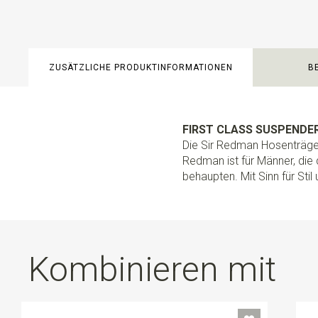
ZUSÄTZLICHE PRODUKTINFORMATIONEN
B
FIRST CLASS SUSPENDER
Die Sir Redman Hosenträger
Redman ist für Männer, die
behaupten. Mit Sinn für Stil 
Kombinieren mit