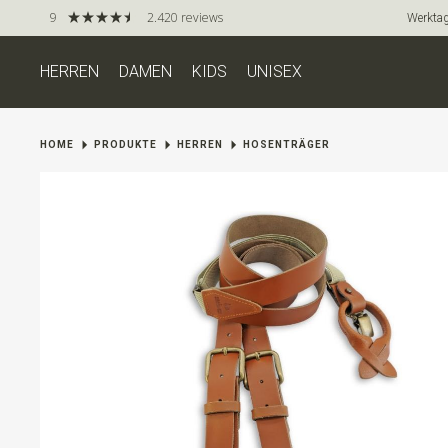
9
2.420 reviews
Werktag
HERREN
DAMEN
KIDS
UNISEX
HOME
PRODUKTE
HERREN
HOSENTRÄGER