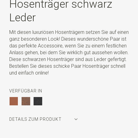
Hosenträger schwarz
Leder
Mit diesen luxuriösen Hosenträgern setzen Sie auf einen
ganz besonderen Look! Dieses wunderschöne Paar ist
das perfekte Accessoire, wenn Sie zu einem festlichen
Anlass gehen, bei dem Sie wirklich gut aussehen wollen.
Diese schwarzen Hosenträger sind aus Leder gefertigt.
Bestellen Sie dieses schicke Paar Hosenträger schnell
und einfach online!
VERFÜGBAR IN
DETAILS ZUM PRODUKT
Artikelnummer
SR35023