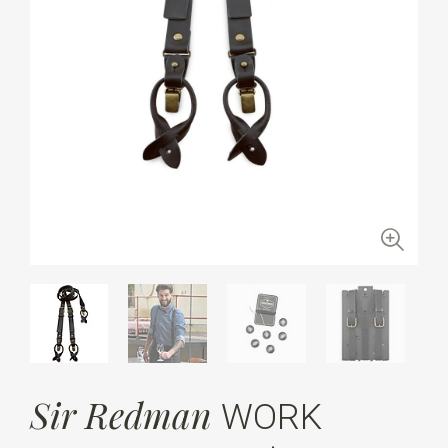
Sir Redman
WORK