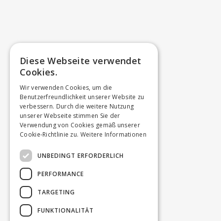
Diese Webseite verwendet
Cookies.
Wir verwenden Cookies, um die
Benutzerfreundlichkeit unserer Website zu
verbessern. Durch die weitere Nutzung
unserer Webseite stimmen Sie der
Verwendung von Cookies gemäß unserer
Cookie-Richtlinie zu.
Weitere Informationen
UNBEDINGT ERFORDERLICH
PERFORMANCE
TARGETING
FUNKTIONALITÄT